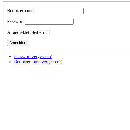
Benutzername
Passwort
Angemeldet bleiben
Passwort vergessen?
Benutzername vergessen?